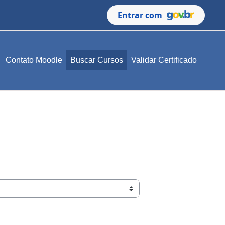
Entrar com
Contato Moodle
Buscar Cursos
Validar Certificado