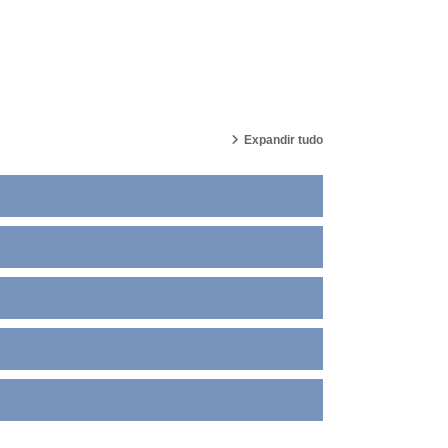
Expandir tudo