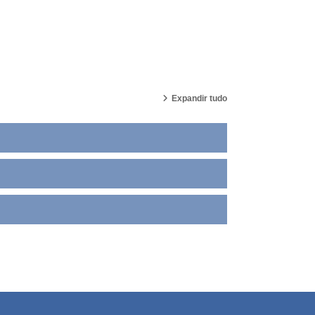
Expandir tudo