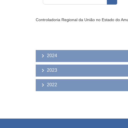
Buscar 
Controladoria Regional da União no Estado do A
2024
2023
2022