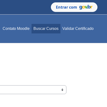
Entrar com
Contato Moodle
Buscar Cursos
Validar Certificado