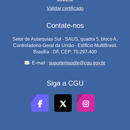
Validar certificado
Contate-nos
Setor de Autarquias Sul - SAUS, quadra 5, bloco A,
Controladoria-Geral da União - Edifício MultiBrasil,
Brasília - DF, CEP: 70.297-400
E-mail :
suportemoodle@cgu.gov.br
Siga a CGU