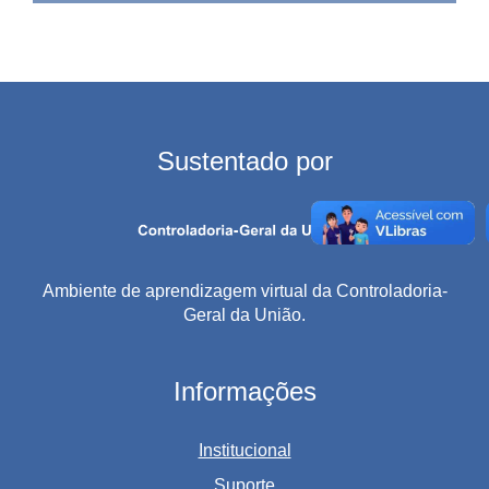
Sustentado por
Ambiente de aprendizagem virtual da Controladoria-
Geral da União.
Informações
Institucional
Suporte